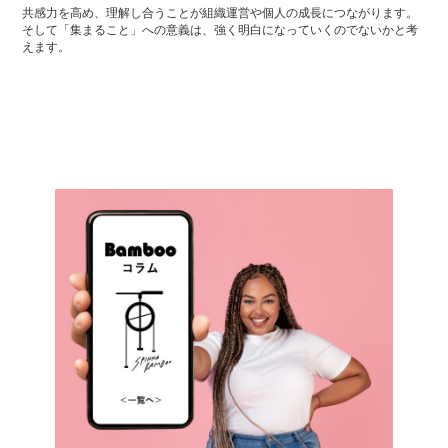
共感力を高め、理解し合うことが組織運営や個人の成長につながります。
そして「集まること」への意義は、強く明白になっていくのでないかと考
えます。