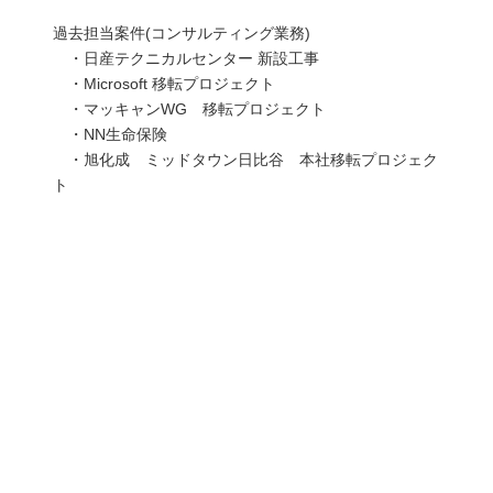
過去担当案件(コンサルティング業務)
・日産テクニカルセンター 新設工事
・Microsoft 移転プロジェクト
・マッキャンWG 移転プロジェクト
・NN生命保険
・旭化成 ミッドタウン日比谷 本社移転プロジェク
ト