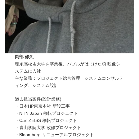
岡部 修久
理系高校＆大学を卒業後、バブルがはじけた頃 映像シ
ステムに入社
主な業務：プロジェクト総合管理 システムコンサルテ
ィング、システム設計
過去担当案件(設計業務)
・日本HP東京本社 新設工事
・NHN Japan 移転プロジェクト
・Carl ZEISS 移転プロジェクト
・青山学院大学 改修プロジェクト
・Bloomberg リニューアルプロジェクト