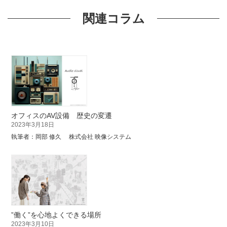
関連コラム
オフィスのAV設備 歴史の変遷
2023年3月18日
執筆者：岡部 修久 株式会社 映像システム
”働く”を心地よくできる場所
2023年3月10日