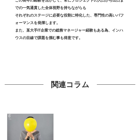
この長年の経験を活かして、常にプロジェクトの入口から出口ま
での一気通貫した全体視野を持ちながらも
それぞれのステージに必要な役割に特化した、専門性の高いパフ
ォーマンスを発揮します。
また、某大手IT企業での総務マネージャー経験もある為、インハ
ウスの目線で課題を掴む事も得意です。
関連コラム