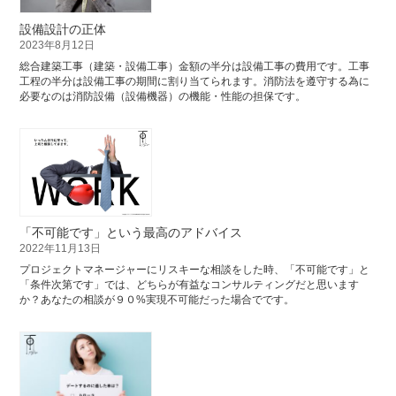
設備設計の正体
2023年8月12日
総合建築工事（建築・設備工事）金額の半分は設備工事の費用です。工事
工程の半分は設備工事の期間に割り当てられます。消防法を遵守する為に
必要なのは消防設備（設備機器）の機能・性能の担保です。
「不可能です」という最高のアドバイス
2022年11月13日
プロジェクトマネージャーにリスキーな相談をした時、「不可能です」と
「条件次第です」では、どちらが有益なコンサルティングだと思います
か？あなたの相談が９０%実現不可能だった場合でです。