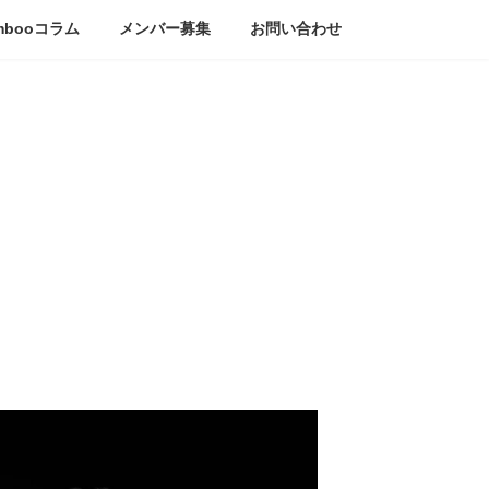
mbooコラム
メンバー募集
お問い合わせ