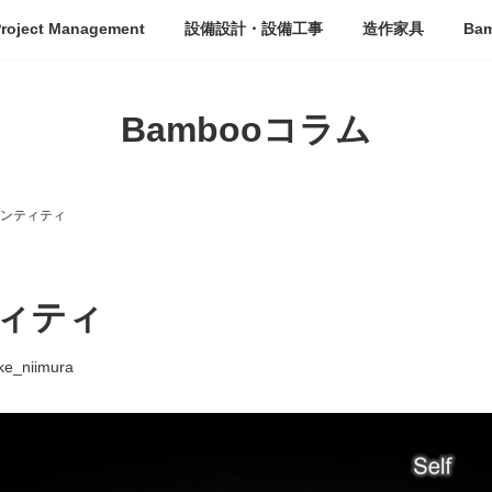
roject Management
設備設計・設備工事
造作家具
Ba
Bambooコラム
ンティティ
ィティ
ke_niimura