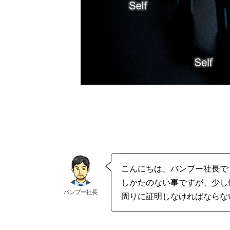
こんにちは、バンブー社長で
しかたのない事ですが、少し
バンブー社長
周りに証明しなければならな