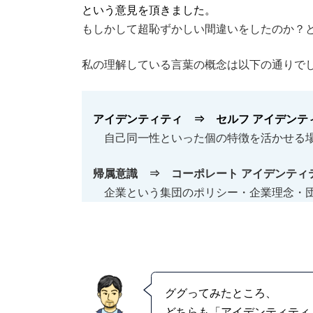
という意見を頂きました。
もしかして超恥ずかしい間違いをしたのか？
私の理解している言葉の概念は以下の通りで
アイデンティティ ⇒ セルフ アイデンテ
自己同一性といった個の特徴を活かせる場
帰属意識 ⇒ コーポレート アイデンティ
企業という集団のポリシー・企業理念・団
ググってみたところ、
どちらも「アイデンティティ