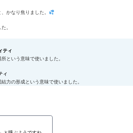
と、かなり焦りました。
した。
ィティ
所という意味で使いました。
ティ
結力の形成という意味で使いました。
」と呼ぶようですね。