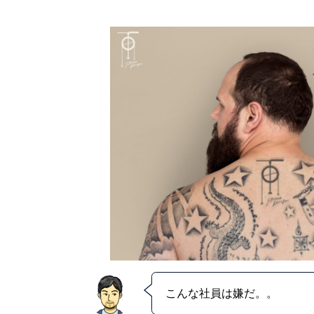
こんな社員は嫌だ。