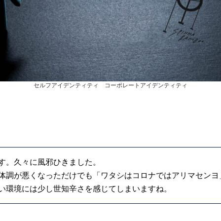
セルフアイデンティティ コーポレートアイデンティティ
す。久々に風邪ひきました。
体調が悪くなっただけでも「ワタシはコロナではアリマセンヨ
い環境には少し世知辛さを感じてしまいますね。