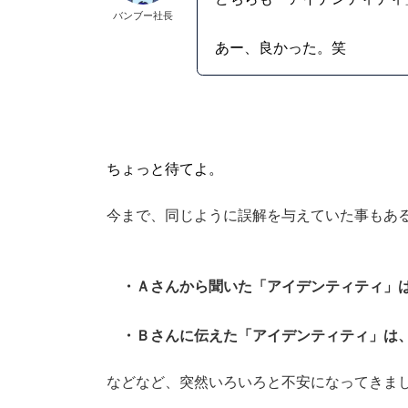
バンブー社長
あー、良かった。笑
ちょっと待てよ。
今まで、同じように誤解を与えていた事もあ
・Ａさんから聞いた「アイデンティティ」
・Ｂさんに伝えた「アイデンティティ」は
などなど、突然いろいろと不安になってきま